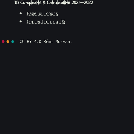
TD Complexité & Calculabilité 2021—2022
Page du cours
Correction du DS
CC BY 4.0
Rémi Morvan.